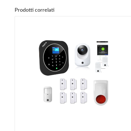
Prodotti correlati