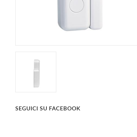
SEGUICI SU FACEBOOK