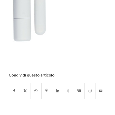
Condividi questo articolo