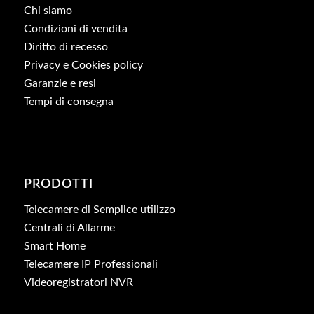
Chi siamo
Condizioni di vendita
Diritto di recesso
Privacy e Cookies policy
Garanzie e resi
Tempi di consegna
PRODOTTI
Telecamere di Semplice utilizzo
Centrali di Allarme
Smart Home
Telecamere IP Professionali
Videoregistratori NVR