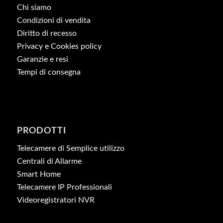
Chi siamo
Condizioni di vendita
Diritto di recesso
Privacy e Cookies policy
Garanzie e resi
Tempi di consegna
PRODOTTI
Telecamere di Semplice utilizzo
Centrali di Allarme
Smart Home
Telecamere IP Professionali
Videoregistratori NVR