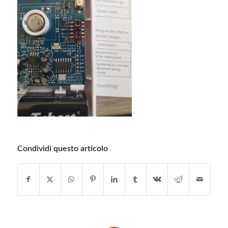
Condividi questo articolo