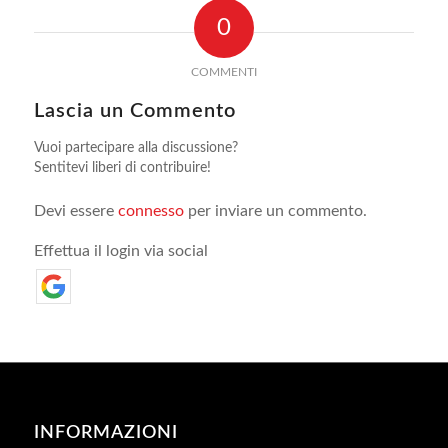
0
COMMENTI
Lascia un Commento
Vuoi partecipare alla discussione?
Sentitevi liberi di contribuire!
Devi essere
connesso
per inviare un commento.
Effettua il login via social
INFORMAZIONI