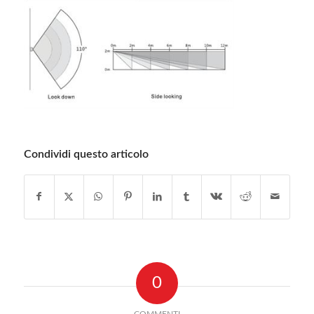
Condividi questo articolo
0