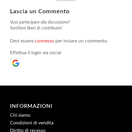
COMMENTI
Lascia un Commento
Vuoi partecipare alla discussione?
Sentitevi liberi di contribuire!
Devi essere
connesso
per inviare un commento.
Effettua il login via social
INFORMAZIONI
Chi siamo
Condizioni di vendita
Diritto di recesso