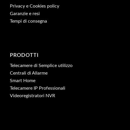
Privacy e Cookies policy
Garanzie e resi
Tempi di consegna
PRODOTTI
Telecamere di Semplice utilizzo
Centrali di Allarme
Smart Home
Telecamere IP Professionali
Videoregistratori NVR