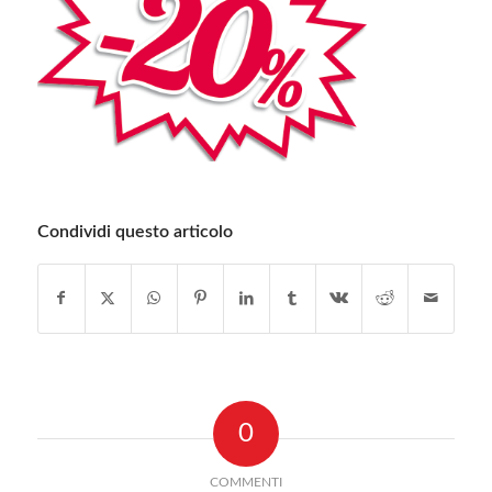
Condividi questo articolo
0
COMMENTI