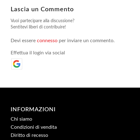
Lascia un Commento
Vuoi partecipare alla discussione?
Sentitevi liberi di contribuire!
Devi essere
connesso
per inviare un commento.
Effettua il login via social
INFORMAZIONI
Chi siamo
Condizioni di vendita
Diritto di recesso