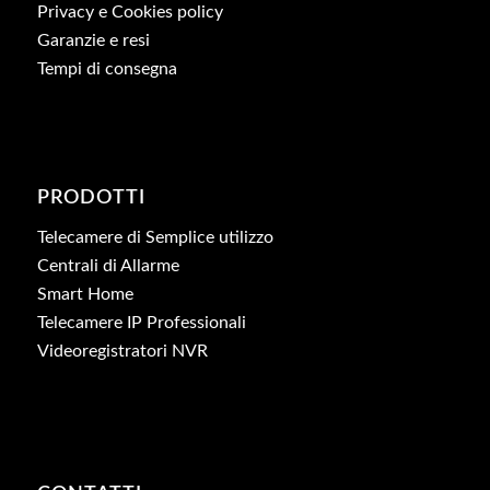
Privacy e Cookies policy
Garanzie e resi
Tempi di consegna
PRODOTTI
Telecamere di Semplice utilizzo
Centrali di Allarme
Smart Home
Telecamere IP Professionali
Videoregistratori NVR