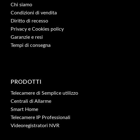
Chi siamo
Condizioni di vendita
Diritto di recesso
Privacy e Cookies policy
Garanzie e resi
Tempi di consegna
PRODOTTI
Telecamere di Semplice utilizzo
Centrali di Allarme
Smart Home
Telecamere IP Professionali
Videoregistratori NVR