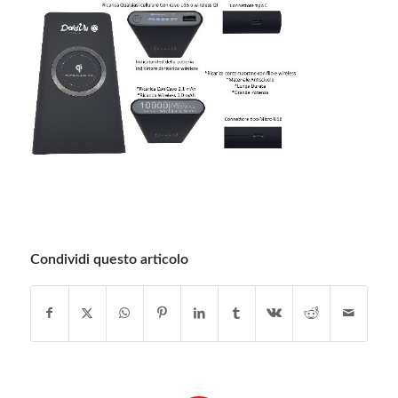
Condividi questo articolo