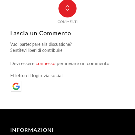
0
COMMENTI
Lascia un Commento
Vuoi partecipare alla discussione?
Sentitevi liberi di contribuire!
Devi essere
connesso
per inviare un commento.
Effettua il login via social
INFORMAZIONI