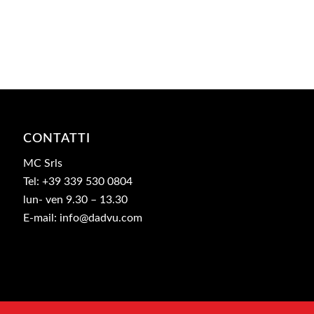
CONTATTI
MC Srls
Tel: +39 339 530 0804
lun- ven 9.30 – 13.30
E-mail: info@dadvu.com