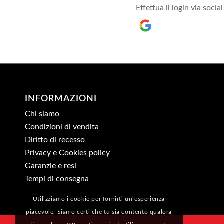
Effettua il login via social
INFORMAZIONI
Chi siamo
Condizioni di vendita
Diritto di recesso
Privacy e Cookies policy
Garanzie e resi
Tempi di consegna
Utilizziamo i cookie per fornirti un’esperienza
piacevole. Siamo certi che tu sia contento qualora