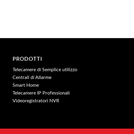
PRODOTTI
Telecamere di Semplice utilizzo
Centrali di Allarme
Smart Home
Telecamere IP Professionali
Videoregistratori NVR