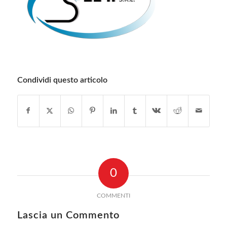
Condividi questo articolo
0
COMMENTI
Lascia un Commento