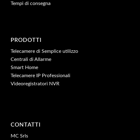
Tempi di consegna
PRODOTTI
Telecamere di Semplice utilizzo
Centrali di Allarme
Smart Home
Telecamere IP Professionali
Videoregistratori NVR
CONTATTI
MC Srls