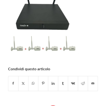
Condividi questo articolo