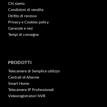
Chi siamo
Condizioni di vendita
Diritto di recesso
Privacy e Cookies policy
Garanzie e resi
Tempi di consegna
PRODOTTI
Telecamere di Semplice utilizzo
Centrali di Allarme
Smart Home
Telecamere IP Professionali
Videoregistratori NVR