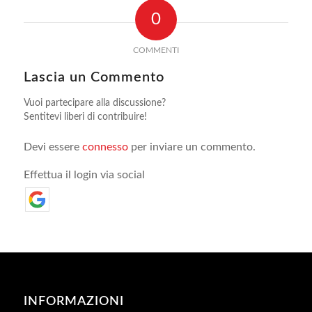
0
COMMENTI
Lascia un Commento
Vuoi partecipare alla discussione?
Sentitevi liberi di contribuire!
Devi essere
connesso
per inviare un commento.
Effettua il login via social
INFORMAZIONI