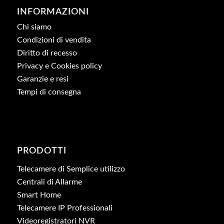
INFORMAZIONI
Chi siamo
Condizioni di vendita
Diritto di recesso
Privacy e Cookies policy
Garanzie e resi
Tempi di consegna
PRODOTTI
Telecamere di Semplice utilizzo
Centrali di Allarme
Smart Home
Telecamere IP Professionali
Videoregistratori NVR