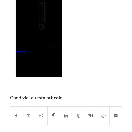
Condividi questo articolo