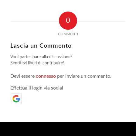
0
COMMENTI
Lascia un Commento
Vuoi partecipare alla discussione?
Sentitevi liberi di contribuire!
Devi essere
connesso
per inviare un commento.
Effettua il login via social