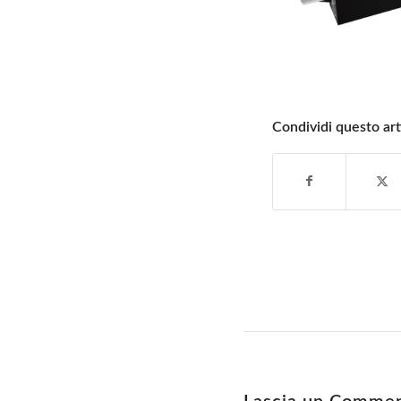
Condividi questo art