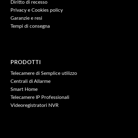
Diritto di recesso
Privacy e Cookies policy
Garanzie e resi
Tempi di consegna
PRODOTTI
Telecamere di Semplice utilizzo
Centrali di Allarme
Smart Home
Telecamere IP Professionali
Videoregistratori NVR