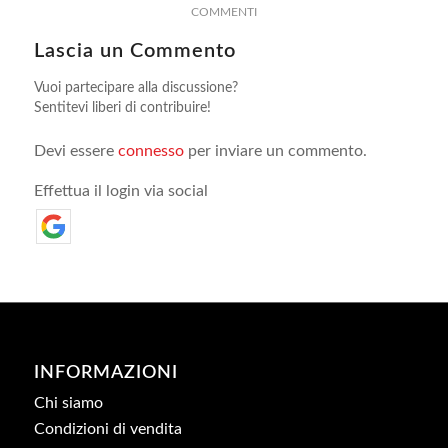
COMMENTI
Lascia un Commento
Vuoi partecipare alla discussione?
Sentitevi liberi di contribuire!
Devi essere
connesso
per inviare un commento.
Effettua il login via social
INFORMAZIONI
Chi siamo
Condizioni di vendita