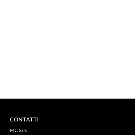
CONTATTI
MC Srls