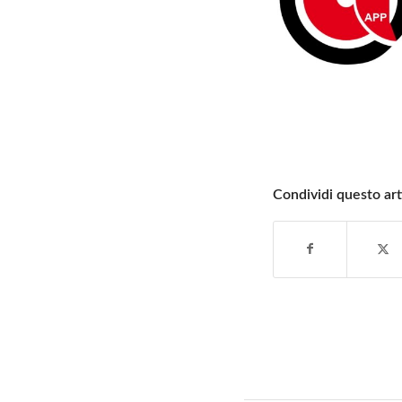
Condividi questo art