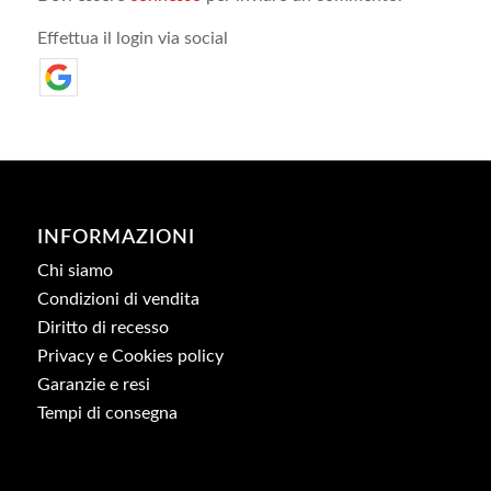
Effettua il login via social
INFORMAZIONI
Chi siamo
Condizioni di vendita
Diritto di recesso
Privacy e Cookies policy
Garanzie e resi
Tempi di consegna