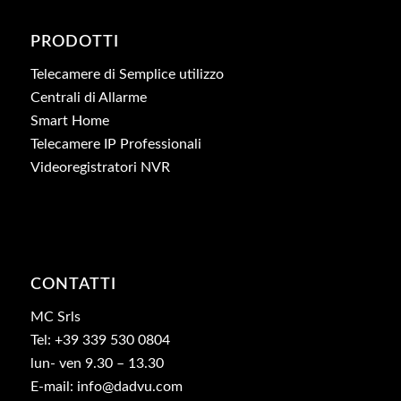
PRODOTTI
Telecamere di Semplice utilizzo
Centrali di Allarme
Smart Home
Telecamere IP Professionali
Videoregistratori NVR
CONTATTI
MC Srls
Tel: +39 339 530 0804
lun- ven 9.30 – 13.30
E-mail: info@dadvu.com