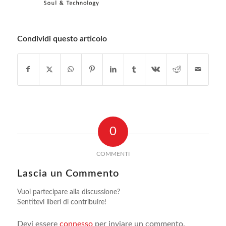
Condividi questo articolo
0
COMMENTI
Lascia un Commento
Vuoi partecipare alla discussione?
Sentitevi liberi di contribuire!
Devi essere
connesso
per inviare un commento.