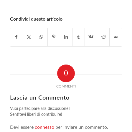
Condividi questo articolo
0
COMMENTI
Lascia un Commento
Vuoi partecipare alla discussione?
Sentitevi liberi di contribuire!
Devi essere
connesso
per inviare un commento.