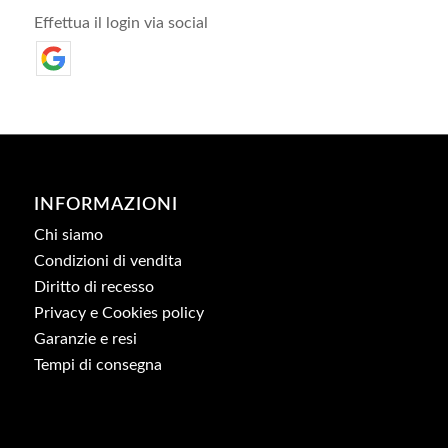
Effettua il login via social
INFORMAZIONI
Chi siamo
Condizioni di vendita
Diritto di recesso
Privacy e Cookies policy
Garanzie e resi
Tempi di consegna