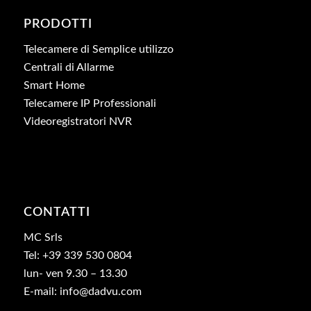
PRODOTTI
Telecamere di Semplice utilizzo
Centrali di Allarme
Smart Home
Telecamere IP Professionali
Videoregistratori NVR
CONTATTI
MC Srls
Tel: +39 339 530 0804
lun- ven 9.30 – 13.30
E-mail: info@dadvu.com