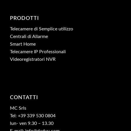
PRODOTTI
Telecamere di Semplice utilizzo
Centrali di Allarme
Smart Home
Telecamere IP Professionali
Videoregistratori NVR
CONTATTI
MC Srls
Tel: +39 339 530 0804
lun- ven 9.30 – 13.30
E-mail: info@dadvu.com