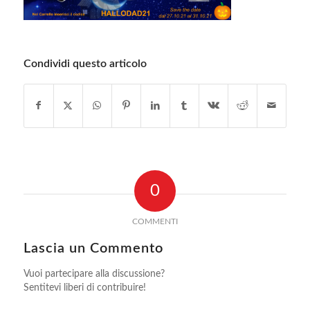
Condividi questo articolo
0
COMMENTI
Lascia un Commento
Vuoi partecipare alla discussione?
Sentitevi liberi di contribuire!