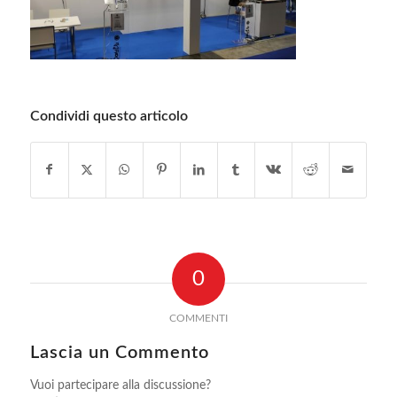
Condividi questo articolo
0
COMMENTI
Lascia un Commento
Vuoi partecipare alla discussione?