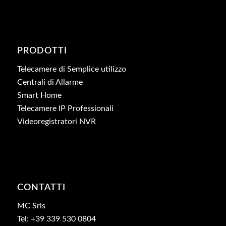
PRODOTTI
Telecamere di Semplice utilizzo
Centrali di Allarme
Smart Home
Telecamere IP Professionali
Videoregistratori NVR
CONTATTI
MC Srls
Tel: +39 339 530 0804