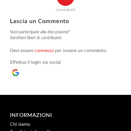
COMMENTI
Lascia un Commento
Vuoi partecipare alla discussione?
Sentitevi liberi di contribuire!
Devi essere
connesso
per inviare un commento.
Effettua il login via social
INFORMAZIONI
Chi siamo