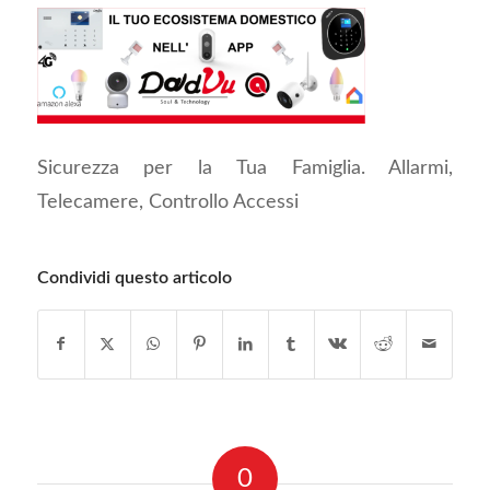
Sicurezza per la Tua Famiglia. Allarmi,
Telecamere, Controllo Accessi
Condividi questo articolo
0