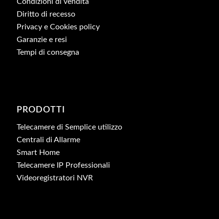
Condizioni di vendita
Diritto di recesso
Privacy e Cookies policy
Garanzie e resi
Tempi di consegna
PRODOTTI
Telecamere di Semplice utilizzo
Centrali di Allarme
Smart Home
Telecamere IP Professionali
Videoregistratori NVR