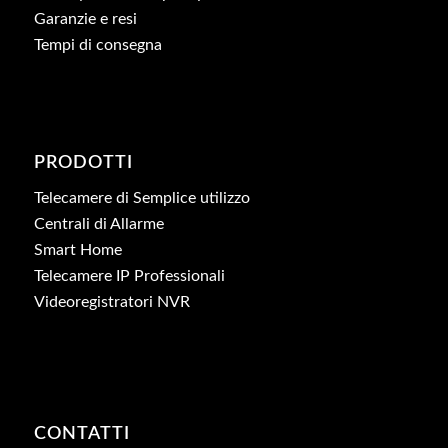
Garanzie e resi
Tempi di consegna
PRODOTTI
Telecamere di Semplice utilizzo
Centrali di Allarme
Smart Home
Telecamere IP Professionali
Videoregistratori NVR
CONTATTI