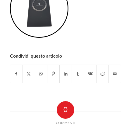
Condividi questo articolo
0
COMMENTI