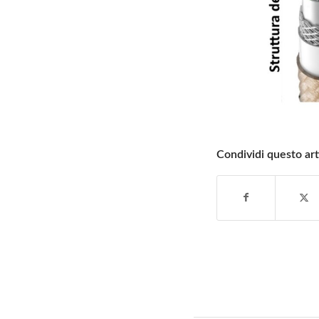
Condividi questo art