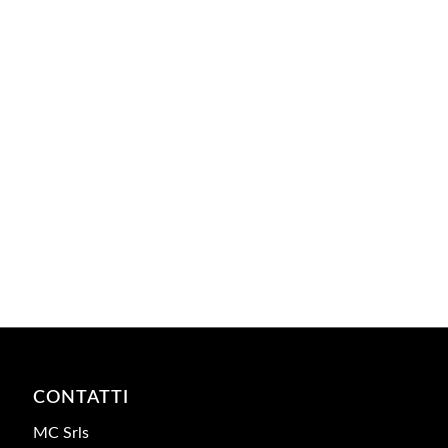
CONTATTI
MC Srls