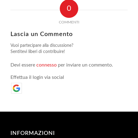
0
COMMENTI
Lascia un Commento
Vuoi partecipare alla discussione?
Sentitevi liberi di contribuire!
Devi essere
connesso
per inviare un commento.
Effettua il login via social
INFORMAZIONI