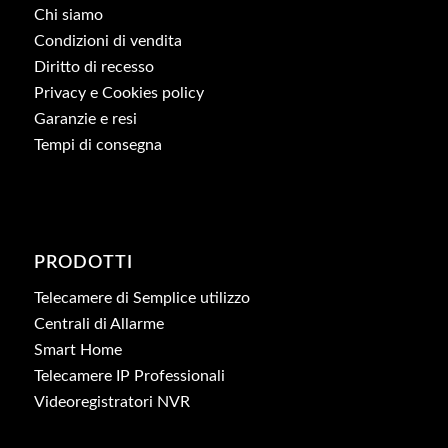
Chi siamo
Condizioni di vendita
Diritto di recesso
Privacy e Cookies policy
Garanzie e resi
Tempi di consegna
PRODOTTI
Telecamere di Semplice utilizzo
Centrali di Allarme
Smart Home
Telecamere IP Professionali
Videoregistratori NVR