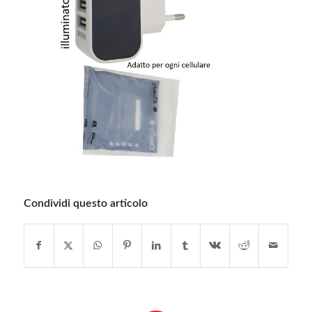
Condividi questo articolo