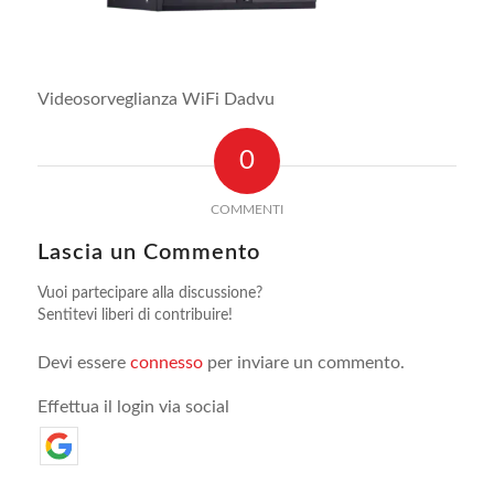
Videosorveglianza WiFi Dadvu
0
COMMENTI
Lascia un Commento
Vuoi partecipare alla discussione?
Sentitevi liberi di contribuire!
Devi essere
connesso
per inviare un commento.
Effettua il login via social