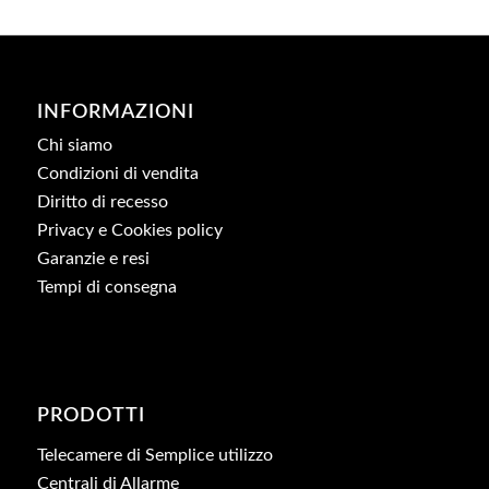
INFORMAZIONI
Chi siamo
Condizioni di vendita
Diritto di recesso
Privacy e Cookies policy
Garanzie e resi
Tempi di consegna
PRODOTTI
Telecamere di Semplice utilizzo
Centrali di Allarme