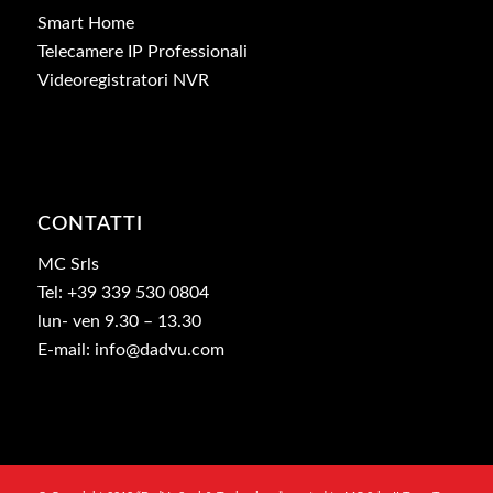
Smart Home
Telecamere IP Professionali
Videoregistratori NVR
CONTATTI
MC Srls
Tel: +39 339 530 0804
lun- ven 9.30 – 13.30
E-mail: info@dadvu.com