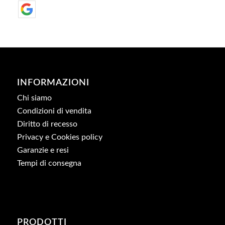
INFORMAZIONI
Chi siamo
Condizioni di vendita
Diritto di recesso
Privacy e Cookies policy
Garanzie e resi
Tempi di consegna
PRODOTTI