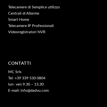
Telecamere di Semplice utilizzo
Centrali di Allarme
Smart Home
Telecamere IP Professionali
Videoregistratori NVR
CONTATTI
MC Srls
Tel: +39 339 530 0804
lun- ven 9.30 – 13.30
E-mail: info@dadvu.com