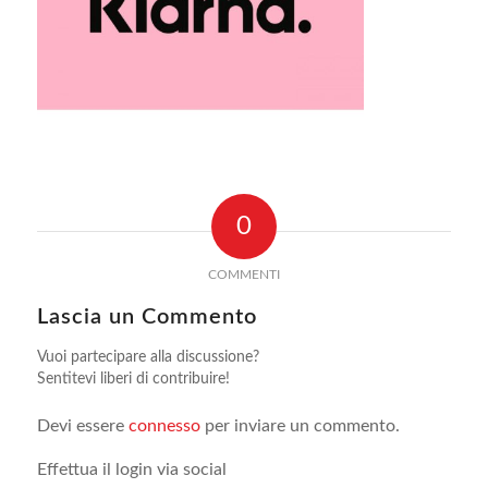
0
COMMENTI
Lascia un Commento
Vuoi partecipare alla discussione?
Sentitevi liberi di contribuire!
Devi essere
connesso
per inviare un commento.
Effettua il login via social