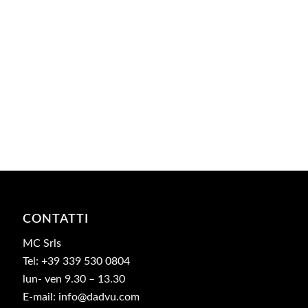
CONTATTI
MC Srls
Tel: +39 339 530 0804
lun- ven 9.30 – 13.30
E-mail: info@dadvu.com