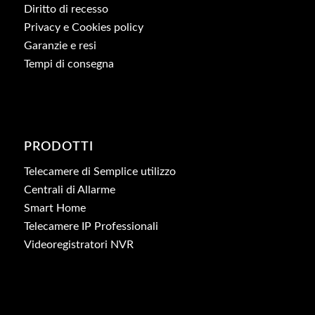
Diritto di recesso
Privacy e Cookies policy
Garanzie e resi
Tempi di consegna
PRODOTTI
Telecamere di Semplice utilizzo
Centrali di Allarme
Smart Home
Telecamere IP Professionali
Videoregistratori NVR