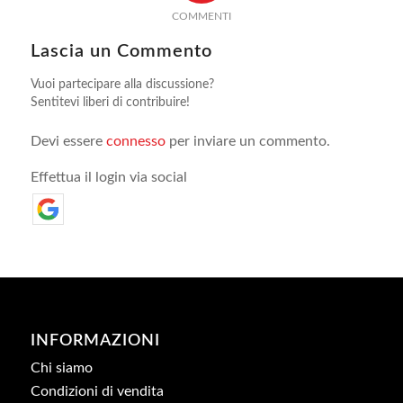
COMMENTI
Lascia un Commento
Vuoi partecipare alla discussione?
Sentitevi liberi di contribuire!
Devi essere
connesso
per inviare un commento.
Effettua il login via social
INFORMAZIONI
Chi siamo
Condizioni di vendita