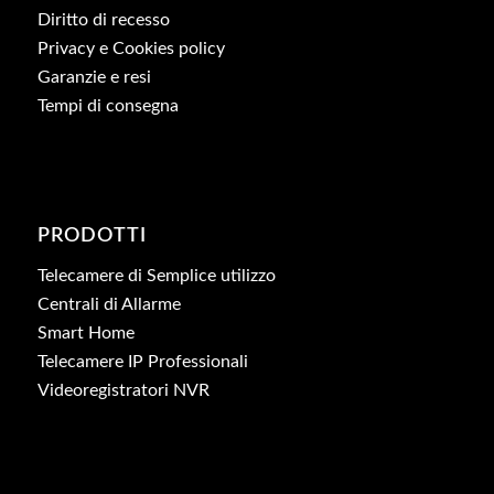
Diritto di recesso
Privacy e Cookies policy
Garanzie e resi
Tempi di consegna
PRODOTTI
Telecamere di Semplice utilizzo
Centrali di Allarme
Smart Home
Telecamere IP Professionali
Videoregistratori NVR