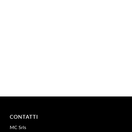
CONTATTI
MC Srls