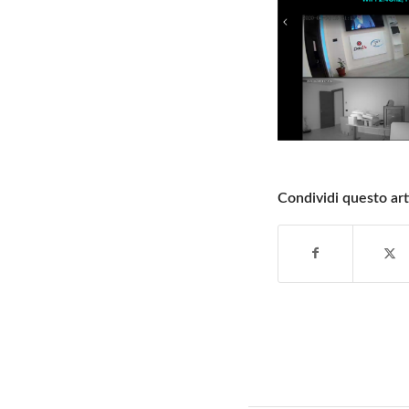
Condividi questo art