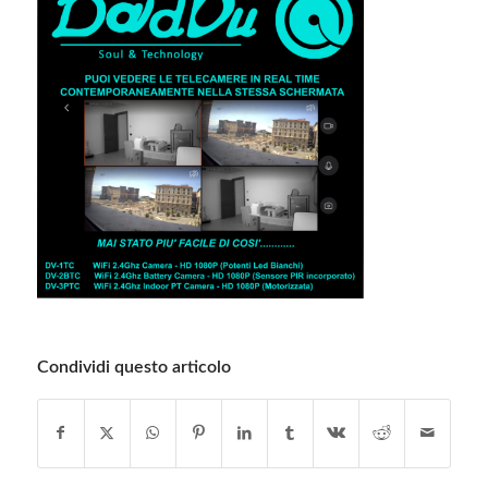
Condividi questo articolo