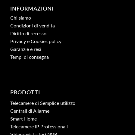
INFORMAZIONI
Chi siamo
Condizioni di vendita
Diritto di recesso
Privacy e Cookies policy
Garanzie e resi
Tempi di consegna
PRODOTTI
Telecamere di Semplice utilizzo
Centrali di Allarme
Smart Home
Telecamere IP Professionali
Videoregistratori NVR