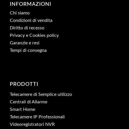
INFORMAZIONI
Chi siamo
Condizioni di vendita
Diritto di recesso
Privacy e Cookies policy
Garanzie e resi
Tempi di consegna
PRODOTTI
Telecamere di Semplice utilizzo
Centrali di Allarme
Smart Home
Telecamere IP Professionali
Videoregistratori NVR