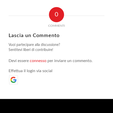
0
COMMENTI
Lascia un Commento
Vuoi partecipare alla discussione?
Sentitevi liberi di contribuire!
Devi essere
connesso
per inviare un commento.
Effettua il login via social