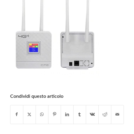
Condividi questo articolo