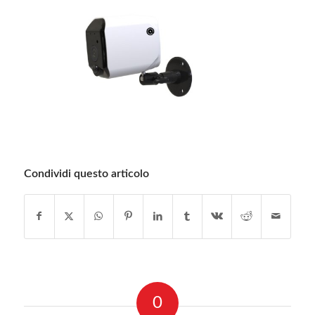
Condividi questo articolo
0