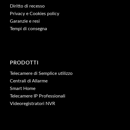
Diritto di recesso
Privacy e Cookies policy
Garanzie e resi
Tempi di consegna
PRODOTTI
Telecamere di Semplice utilizzo
Centrali di Allarme
Smart Home
Telecamere IP Professionali
Videoregistratori NVR