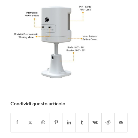
Condividi questo articolo