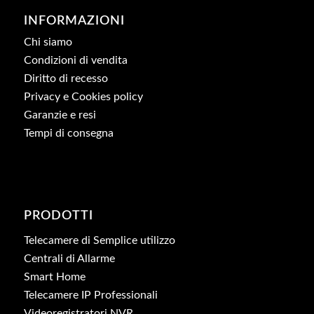
INFORMAZIONI
Chi siamo
Condizioni di vendita
Diritto di recesso
Privacy e Cookies policy
Garanzie e resi
Tempi di consegna
PRODOTTI
Telecamere di Semplice utilizzo
Centrali di Allarme
Smart Home
Telecamere IP Professionali
Videoregistratori NVR