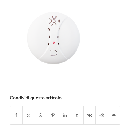
Condividi questo articolo