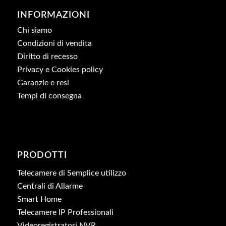
INFORMAZIONI
Chi siamo
Condizioni di vendita
Diritto di recesso
Privacy e Cookies policy
Garanzie e resi
Tempi di consegna
PRODOTTI
Telecamere di Semplice utilizzo
Centrali di Allarme
Smart Home
Telecamere IP Professionali
Videoregistratori NVR