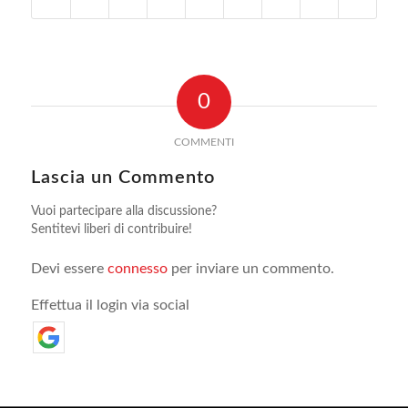
0
COMMENTI
Lascia un Commento
Vuoi partecipare alla discussione?
Sentitevi liberi di contribuire!
Devi essere
connesso
per inviare un commento.
Effettua il login via social