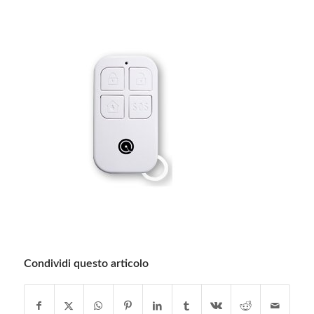
Condividi questo articolo