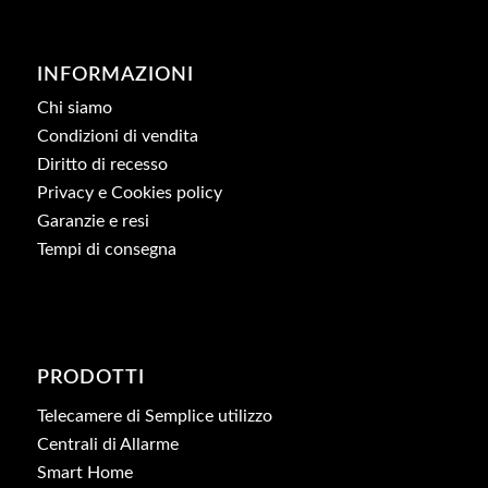
INFORMAZIONI
Chi siamo
Condizioni di vendita
Diritto di recesso
Privacy e Cookies policy
Garanzie e resi
Tempi di consegna
PRODOTTI
Telecamere di Semplice utilizzo
Centrali di Allarme
Smart Home