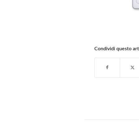
Condividi questo art