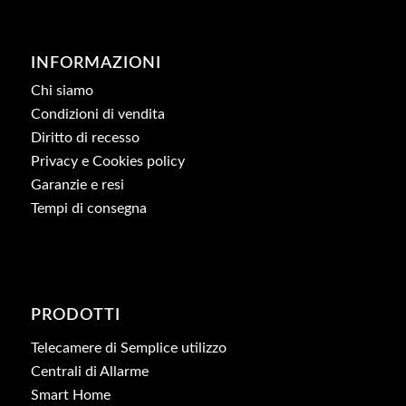
INFORMAZIONI
Chi siamo
Condizioni di vendita
Diritto di recesso
Privacy e Cookies policy
Garanzie e resi
Tempi di consegna
PRODOTTI
Telecamere di Semplice utilizzo
Centrali di Allarme
Smart Home