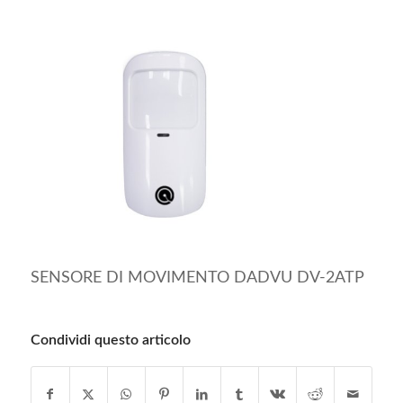
SENSORE DI MOVIMENTO DADVU DV-2ATP
Condividi questo articolo