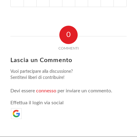
0
COMMENTI
Lascia un Commento
Vuoi partecipare alla discussione?
Sentitevi liberi di contribuire!
Devi essere
connesso
per inviare un commento.
Effettua il login via social