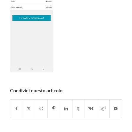
Condividi questo articolo