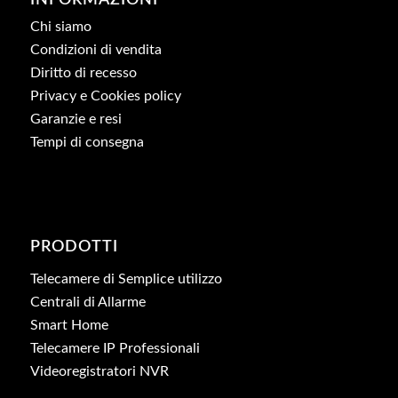
Chi siamo
Condizioni di vendita
Diritto di recesso
Privacy e Cookies policy
Garanzie e resi
Tempi di consegna
PRODOTTI
Telecamere di Semplice utilizzo
Centrali di Allarme
Smart Home
Telecamere IP Professionali
Videoregistratori NVR