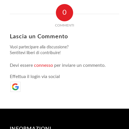
0
COMMENTI
Lascia un Commento
Vuoi partecipare alla discussione?
Sentitevi liberi di contribuire!
Devi essere
connesso
per inviare un commento.
Effettua il login via social
INFORMAZIONI