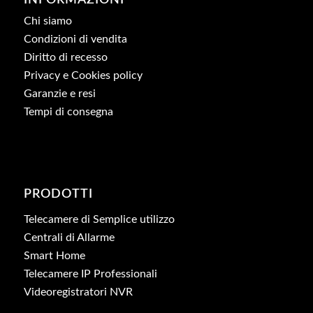
Chi siamo
Condizioni di vendita
Diritto di recesso
Privacy e Cookies policy
Garanzie e resi
Tempi di consegna
PRODOTTI
Telecamere di Semplice utilizzo
Centrali di Allarme
Smart Home
Telecamere IP Professionali
Videoregistratori NVR