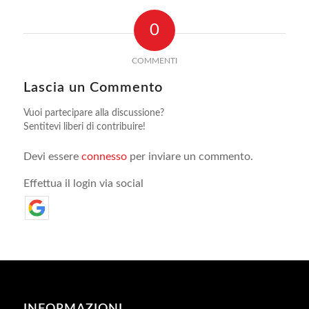
0
COMMENTI
Lascia un Commento
Vuoi partecipare alla discussione?
Sentitevi liberi di contribuire!
Devi essere
connesso
per inviare un commento.
Effettua il login via social
INFORMAZIONI