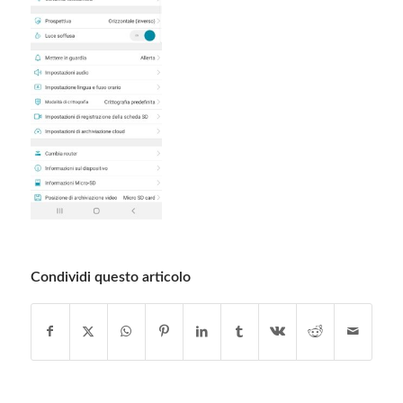
Condividi questo articolo