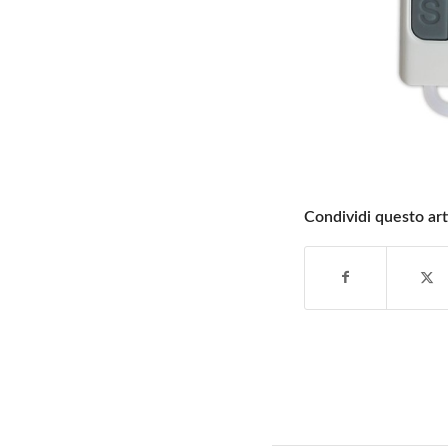
Condividi questo art