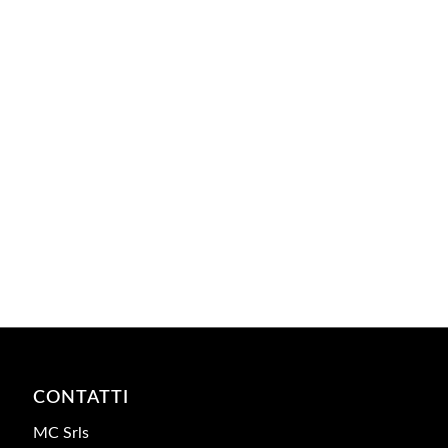
CONTATTI
MC Srls