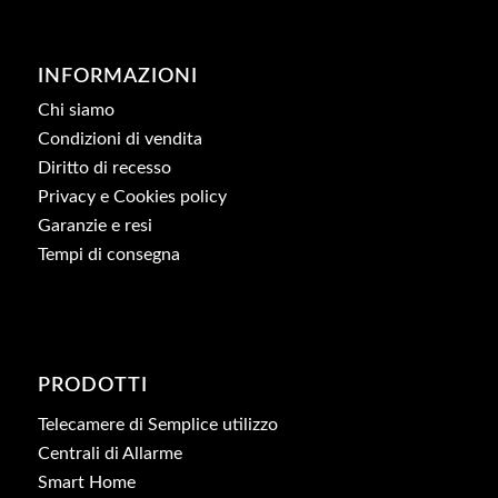
INFORMAZIONI
Chi siamo
Condizioni di vendita
Diritto di recesso
Privacy e Cookies policy
Garanzie e resi
Tempi di consegna
PRODOTTI
Telecamere di Semplice utilizzo
Centrali di Allarme
Smart Home