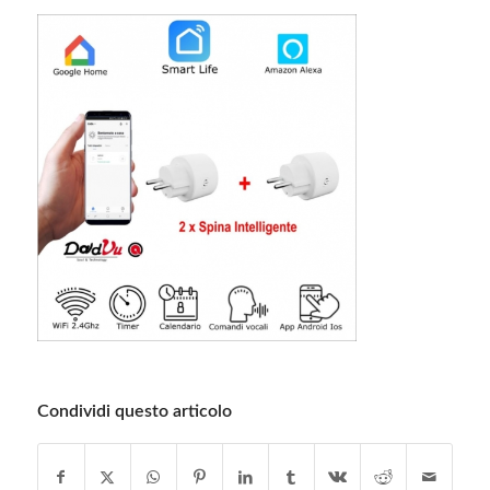
Condividi questo articolo