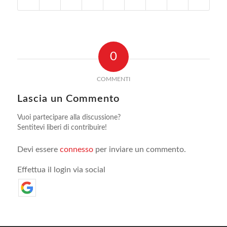
0
COMMENTI
Lascia un Commento
Vuoi partecipare alla discussione?
Sentitevi liberi di contribuire!
Devi essere
connesso
per inviare un commento.
Effettua il login via social