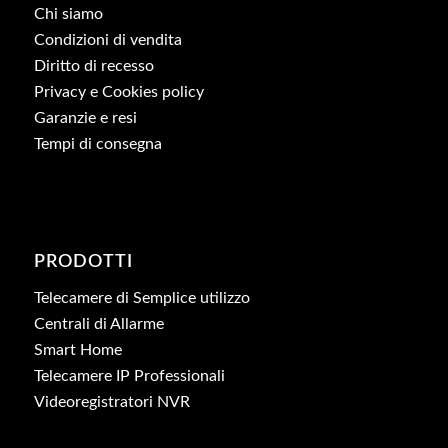
Chi siamo
Condizioni di vendita
Diritto di recesso
Privacy e Cookies policy
Garanzie e resi
Tempi di consegna
PRODOTTI
Telecamere di Semplice utilizzo
Centrali di Allarme
Smart Home
Telecamere IP Professionali
Videoregistratori NVR