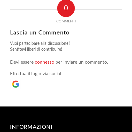
0
COMMENTI
Lascia un Commento
Vuoi partecipare alla discussione?
Sentitevi liberi di contribuire!
Devi essere
connesso
per inviare un commento.
Effettua il login via social
INFORMAZIONI