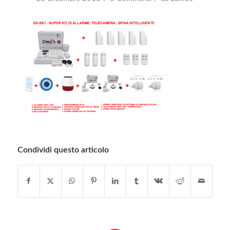
Condividi questo articolo