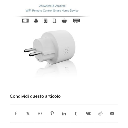
Condividi questo articolo