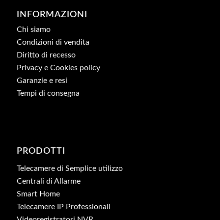
INFORMAZIONI
Chi siamo
Condizioni di vendita
Diritto di recesso
Privacy e Cookies policy
Garanzie e resi
Tempi di consegna
PRODOTTI
Telecamere di Semplice utilizzo
Centrali di Allarme
Smart Home
Telecamere IP Professionali
Videoregistratori NVR