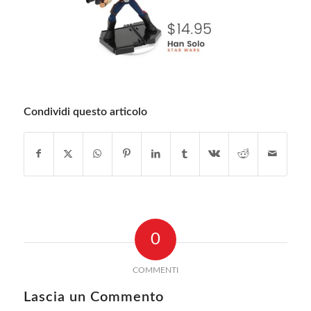
Condividi questo articolo
0
COMMENTI
Lascia un Commento