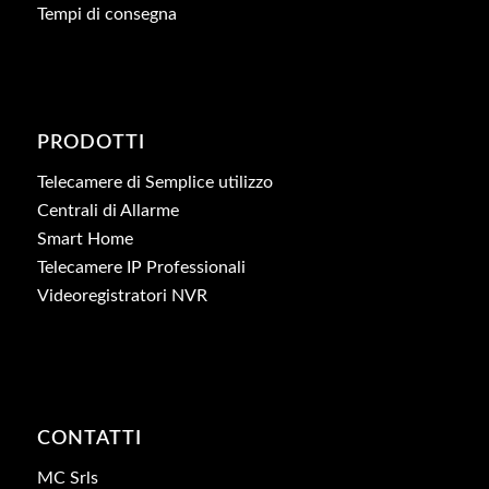
Tempi di consegna
PRODOTTI
Telecamere di Semplice utilizzo
Centrali di Allarme
Smart Home
Telecamere IP Professionali
Videoregistratori NVR
CONTATTI
MC Srls