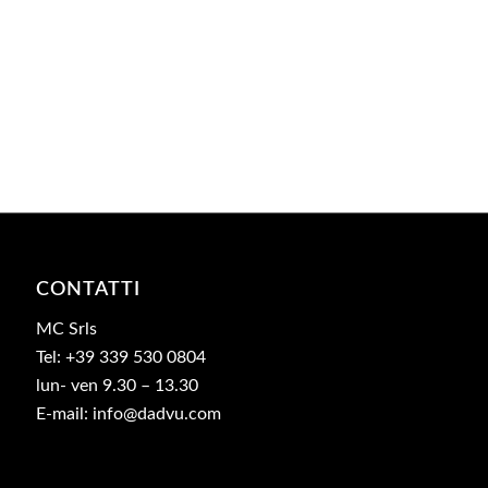
CONTATTI
MC Srls
Tel: +39 339 530 0804
lun- ven 9.30 – 13.30
E-mail: info@dadvu.com