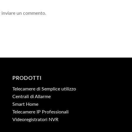
!
 inviare un commento.
PRODOTTI
Telecamere di Semplice utilizzo
Centrali di Allarme
Smart Home
Telecamere IP Professionali
Videoregistratori NVR