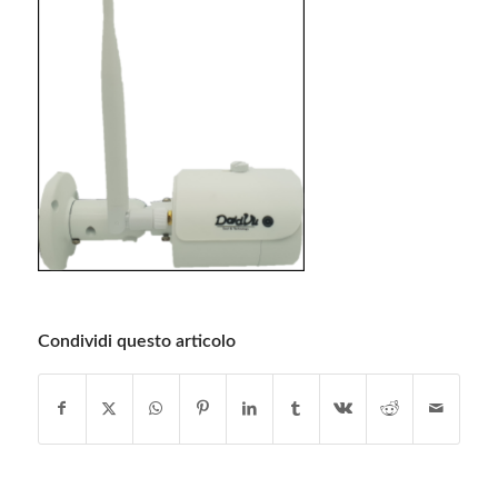
Condividi questo articolo