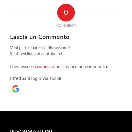
0
COMMENTI
Lascia un Commento
Vuoi partecipare alla discussione?
Sentitevi liberi di contribuire!
Devi essere
connesso
per inviare un commento.
Effettua il login via social
INFORMAZIONI