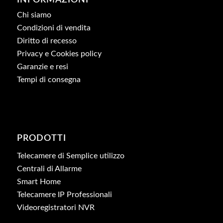
Chi siamo
Condizioni di vendita
Diritto di recesso
Privacy e Cookies policy
Garanzie e resi
Tempi di consegna
PRODOTTI
Telecamere di Semplice utilizzo
Centrali di Allarme
Smart Home
Telecamere IP Professionali
Videoregistratori NVR