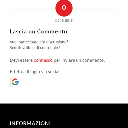
0
COMMENTI
Lascia un Commento
Vuoi partecipare alla discussione?
Sentitevi liberi di contribuire!
Devi essere
connesso
per inviare un commento.
Effettua il login via social
INFORMAZIONI