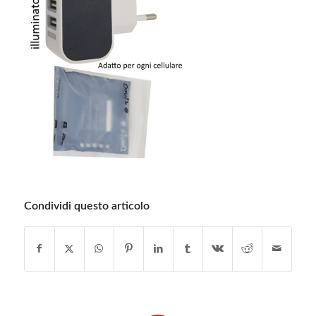
Condividi questo articolo