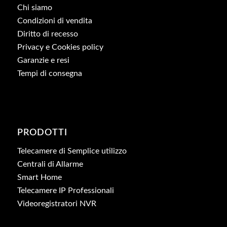
Chi siamo
Condizioni di vendita
Diritto di recesso
Privacy e Cookies policy
Garanzie e resi
Tempi di consegna
PRODOTTI
Telecamere di Semplice utilizzo
Centrali di Allarme
Smart Home
Telecamere IP Professionali
Videoregistratori NVR