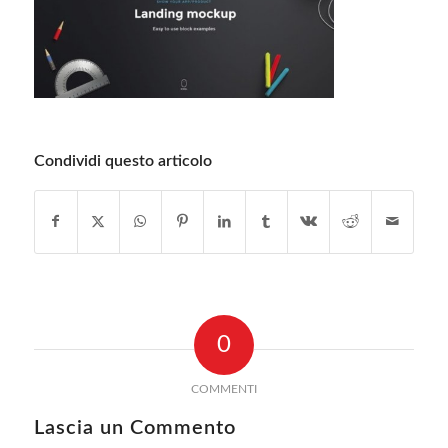
Condividi questo articolo
0
COMMENTI
Lascia un Commento