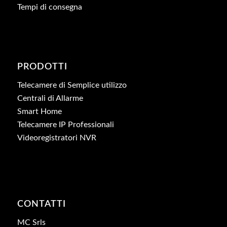
Tempi di consegna
PRODOTTI
Telecamere di Semplice utilizzo
Centrali di Allarme
Smart Home
Telecamere IP Professionali
Videoregistratori NVR
CONTATTI
MC Srls