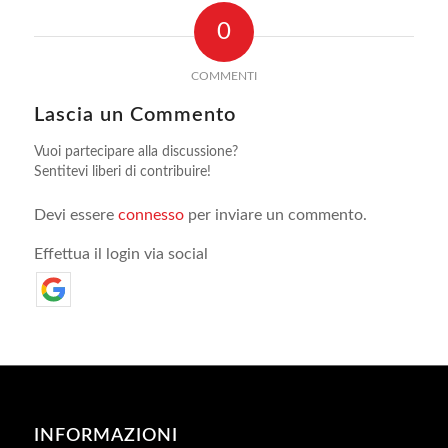
0
COMMENTI
Lascia un Commento
Vuoi partecipare alla discussione?
Sentitevi liberi di contribuire!
Devi essere
connesso
per inviare un commento.
Effettua il login via social
INFORMAZIONI