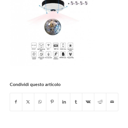
Condividi questo articolo