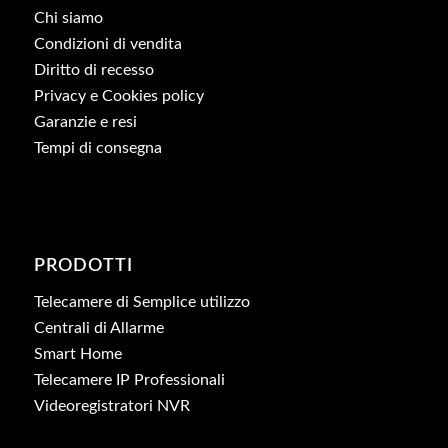
Chi siamo
Condizioni di vendita
Diritto di recesso
Privacy e Cookies policy
Garanzie e resi
Tempi di consegna
PRODOTTI
Telecamere di Semplice utilizzo
Centrali di Allarme
Smart Home
Telecamere IP Professionali
Videoregistratori NVR