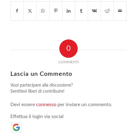
0
COMMENTI
Lascia un Commento
Vuoi partecipare alla discussione?
Sentitevi liberi di contribuire!
Devi essere
connesso
per inviare un commento.
Effettua il login via social