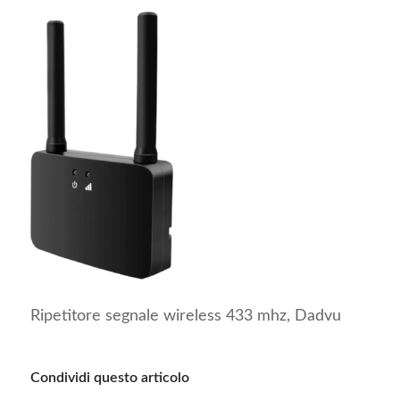
Ripetitore segnale wireless 433 mhz, Dadvu
Condividi questo articolo