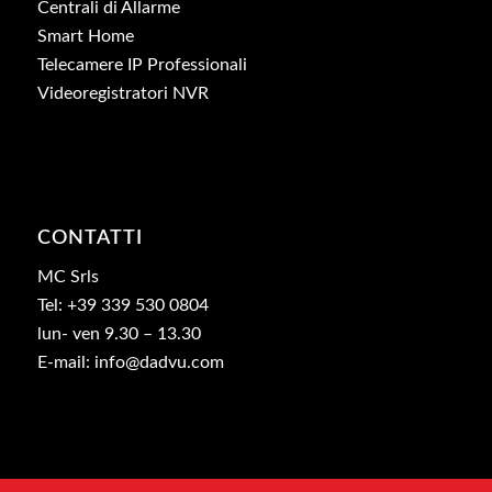
Centrali di Allarme
Smart Home
Telecamere IP Professionali
Videoregistratori NVR
CONTATTI
MC Srls
Tel: +39 339 530 0804
lun- ven 9.30 – 13.30
E-mail: info@dadvu.com