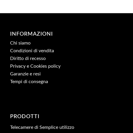
INFORMAZIONI
Chi siamo
Condizioni di vendita
Diritto di recesso
Privacy e Cookies policy
Garanzie e resi
Tempi di consegna
PRODOTTI
Telecamere di Semplice utilizzo