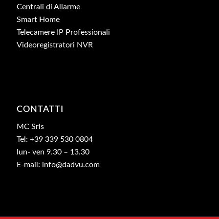
Centrali di Allarme
Smart Home
Telecamere IP Professionali
Videoregistratori NVR
CONTATTI
MC Srls
Tel: +39 339 530 0804
lun- ven 9.30 – 13.30
E-mail: info@dadvu.com