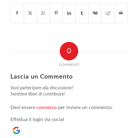
0
COMMENTI
Lascia un Commento
Vuoi partecipare alla discussione?
Sentitevi liberi di contribuire!
Devi essere
connesso
per inviare un commento.
Effettua il login via social