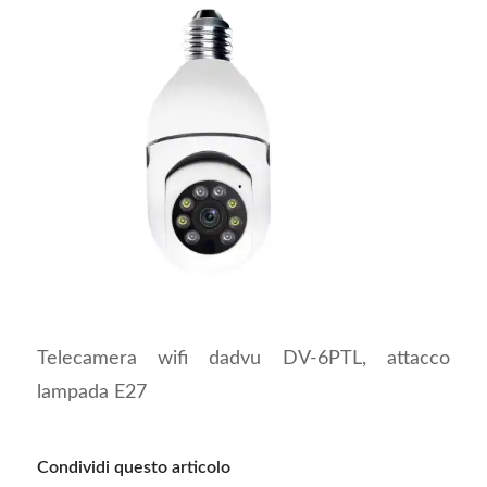
Telecamera wifi dadvu DV-6PTL, attacco
lampada E27
Condividi questo articolo