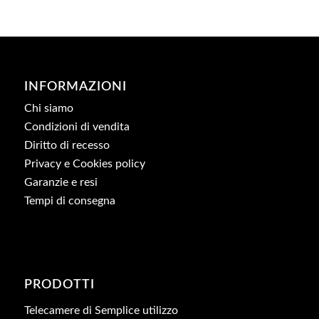
INFORMAZIONI
Chi siamo
Condizioni di vendita
Diritto di recesso
Privacy e Cookies policy
Garanzie e resi
Tempi di consegna
PRODOTTI
Telecamere di Semplice utilizzo