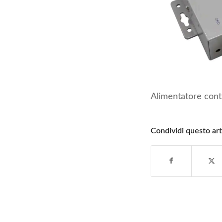
Alimentatore con
Condividi questo art